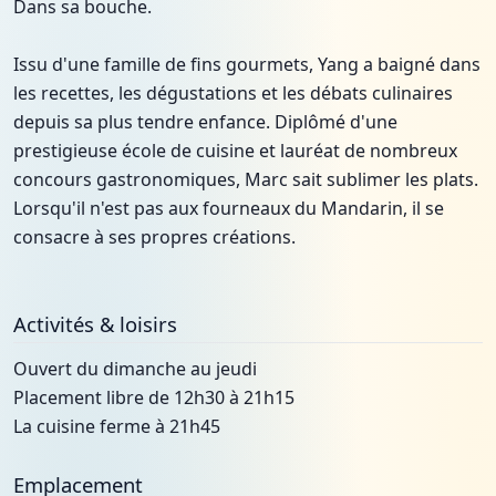
Dans sa bouche.
Issu d'une famille de fins gourmets, Yang a baigné dans
les recettes, les dégustations et les débats culinaires
depuis sa plus tendre enfance. Diplômé d'une
prestigieuse école de cuisine et lauréat de nombreux
concours gastronomiques, Marc sait sublimer les plats.
Lorsqu'il n'est pas aux fourneaux du Mandarin, il se
consacre à ses propres créations.
Activités & loisirs
Ouvert du dimanche au jeudi
Placement libre de 12h30 à 21h15
La cuisine ferme à 21h45
Emplacement