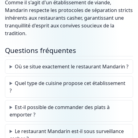
Comme il s'agit d'un établissement de viande,
Mandarin respecte les protocoles de séparation stricts
inhérents aux restaurants casher, garantissant une
tranquillité d'esprit aux convives soucieux de la
tradition.
Questions fréquentes
Où se situe exactement le restaurant Mandarin ?
Quel type de cuisine propose cet établissement
?
Est-il possible de commander des plats à
emporter ?
Le restaurant Mandarin est-il sous surveillance