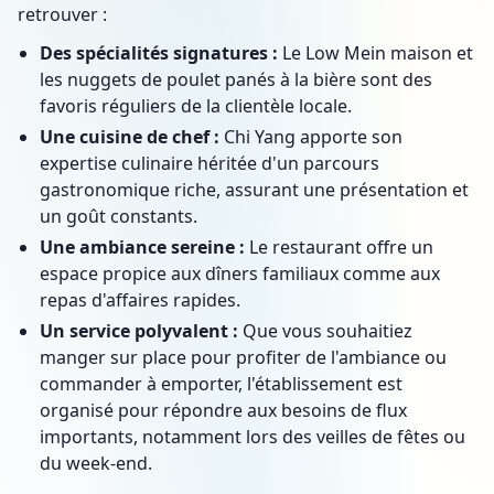
retrouver :
Des spécialités signatures :
Le Low Mein maison et
les nuggets de poulet panés à la bière sont des
favoris réguliers de la clientèle locale.
Une cuisine de chef :
Chi Yang apporte son
expertise culinaire héritée d'un parcours
gastronomique riche, assurant une présentation et
un goût constants.
Une ambiance sereine :
Le restaurant offre un
espace propice aux dîners familiaux comme aux
repas d'affaires rapides.
Un service polyvalent :
Que vous souhaitiez
manger sur place pour profiter de l'ambiance ou
commander à emporter, l'établissement est
organisé pour répondre aux besoins de flux
importants, notamment lors des veilles de fêtes ou
du week-end.