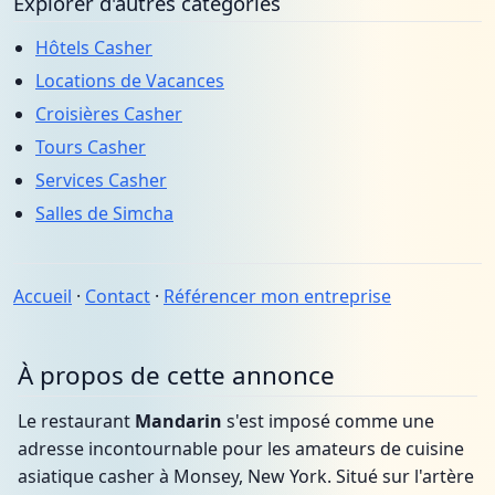
Explorer d'autres catégories
Hôtels Casher
Locations de Vacances
Croisières Casher
Tours Casher
Services Casher
Salles de Simcha
Accueil
·
Contact
·
Référencer mon entreprise
À propos de cette annonce
Le restaurant
Mandarin
s'est imposé comme une
adresse incontournable pour les amateurs de cuisine
asiatique casher à Monsey, New York. Situé sur l'artère