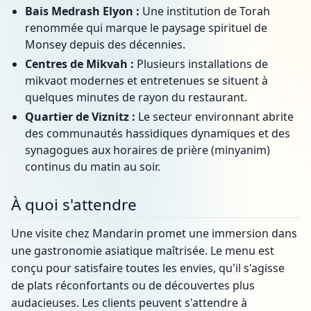
Bais Medrash Elyon :
Une institution de Torah
renommée qui marque le paysage spirituel de
Monsey depuis des décennies.
Centres de Mikvah :
Plusieurs installations de
mikvaot modernes et entretenues se situent à
quelques minutes de rayon du restaurant.
Quartier de Viznitz :
Le secteur environnant abrite
des communautés hassidiques dynamiques et des
synagogues aux horaires de prière (minyanim)
continus du matin au soir.
À quoi s'attendre
Une visite chez Mandarin promet une immersion dans
une gastronomie asiatique maîtrisée. Le menu est
conçu pour satisfaire toutes les envies, qu'il s'agisse
de plats réconfortants ou de découvertes plus
audacieuses. Les clients peuvent s'attendre à