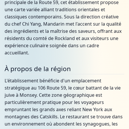
principale de la Route 59, cet établissement propose
une carte variée alliant traditions orientales et
classiques contemporains. Sous la direction créative
du chef Chi Yang, Mandarin met l'accent sur la qualité
des ingrédients et la maîtrise des saveurs, offrant aux
résidents du comté de Rockland et aux visiteurs une
expérience culinaire soignée dans un cadre
accueillant.
À propos de la région
L'établissement bénéficie d'un emplacement
stratégique au 106 Route 59, le cœur battant de la vie
juive à Monsey. Cette zone géographique est
particulièrement pratique pour les voyageurs
empruntant les grands axes reliant New York aux
montagnes des Catskills. Le restaurant se trouve dans
un environnement où abondent les synagogues, les