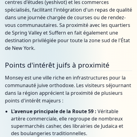
centres d'études (yeshivot) et les commerces
spécialisés, facilitant l'intégration d'un repas de qualité
dans une journée chargée de courses ou de rendez-
vous communautaires. Sa proximité avec les quartiers
de Spring Valley et Suffern en fait également une
destination privilégiée pour toute la zone sud de l'État
de New York.
Points d'intérêt juifs à proximité
Monsey est une ville riche en infrastructures pour la
communauté juive orthodoxe. Les visiteurs séjournant
dans la région apprécient la proximité de plusieurs
points d'intérêt majeurs :
L'avenue principale de la Route 59 :
Véritable
artère commerciale, elle regroupe de nombreux
supermarchés casher, des librairies de Judaïca et
des boulangeries traditionnelles.