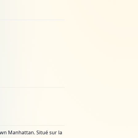
wn Manhattan. Situé sur la