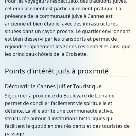
Pour les voyageurs respectueux des traditions juives,
cet emplacement est particulièrement pratique. La
présence de la communauté juive à Cannes est
ancienne et bien établie, avec des infrastructures
situées dans un rayon proche. Le quartier environnant
est bien desservi par les transports et permet de
rejoindre rapidement les zones résidentielles ainsi que
les principaux hôtels de la Croisette.
Points d'intérêt juifs à proximité
Découvrir le Cannes Juif et Touristique
Séjourner à proximité du Boulevard de Lorraine
permet de concilier facilement vie spirituelle et
détente. La ville abrite une communauté active,
structurée autour d'institutions historiques qui
facilitent le quotidien des résidents et des touristes de
passage.