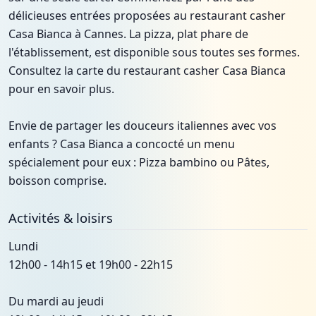
délicieuses entrées proposées au restaurant casher
Casa Bianca à Cannes. La pizza, plat phare de
l'établissement, est disponible sous toutes ses formes.
Consultez la carte du restaurant casher Casa Bianca
pour en savoir plus.
Envie de partager les douceurs italiennes avec vos
enfants ? Casa Bianca a concocté un menu
spécialement pour eux : Pizza bambino ou Pâtes,
boisson comprise.
Activités & loisirs
Lundi
12h00 - 14h15 et 19h00 - 22h15
Du mardi au jeudi