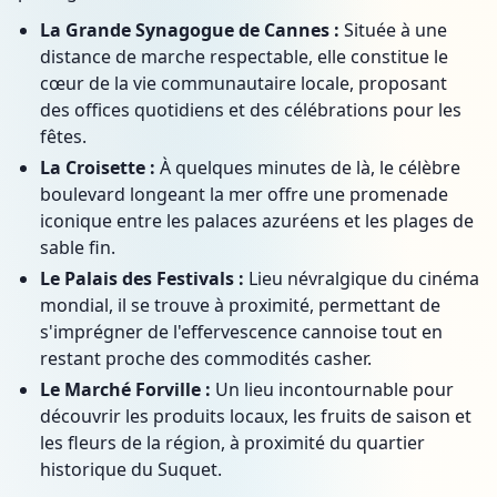
La Grande Synagogue de Cannes :
Située à une
distance de marche respectable, elle constitue le
cœur de la vie communautaire locale, proposant
des offices quotidiens et des célébrations pour les
fêtes.
La Croisette :
À quelques minutes de là, le célèbre
boulevard longeant la mer offre une promenade
iconique entre les palaces azuréens et les plages de
sable fin.
Le Palais des Festivals :
Lieu névralgique du cinéma
mondial, il se trouve à proximité, permettant de
s'imprégner de l'effervescence cannoise tout en
restant proche des commodités casher.
Le Marché Forville :
Un lieu incontournable pour
découvrir les produits locaux, les fruits de saison et
les fleurs de la région, à proximité du quartier
historique du Suquet.