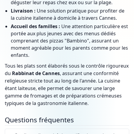
déguster leur repas chez eux ou sur la plage.
Livraison :
Une solution pratique pour profiter de
la cuisine italienne à domicile à travers Cannes.
Accueil des familles :
Une attention particulière est
portée aux plus jeunes avec des menus dédiés
comprenant des pizzas "Bambino", assurant un
moment agréable pour les parents comme pour les
enfants.
Tous les plats sont élaborés sous le contrôle rigoureux
du
Rabbinat de Cannes
, assurant une conformité
religieuse stricte tout au long de l'année. La cuisine
étant laiteuse, elle permet de savourer une large
gamme de fromages et de préparations crémeuses
typiques de la gastronomie italienne.
Questions fréquentes