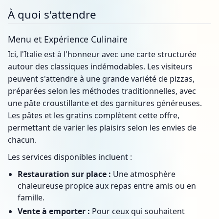
À quoi s'attendre
Menu et Expérience Culinaire
Ici, l'Italie est à l'honneur avec une carte structurée
autour des classiques indémodables. Les visiteurs
peuvent s'attendre à une grande variété de pizzas,
préparées selon les méthodes traditionnelles, avec
une pâte croustillante et des garnitures généreuses.
Les pâtes et les gratins complètent cette offre,
permettant de varier les plaisirs selon les envies de
chacun.
Les services disponibles incluent :
Restauration sur place :
Une atmosphère
chaleureuse propice aux repas entre amis ou en
famille.
Vente à emporter :
Pour ceux qui souhaitent