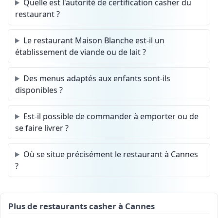
Quelle est l'autorité de certification casher du
restaurant ?
Le restaurant Maison Blanche est-il un
établissement de viande ou de lait ?
Des menus adaptés aux enfants sont-ils
disponibles ?
Est-il possible de commander à emporter ou de
se faire livrer ?
Où se situe précisément le restaurant à Cannes
?
Plus de restaurants casher à Cannes