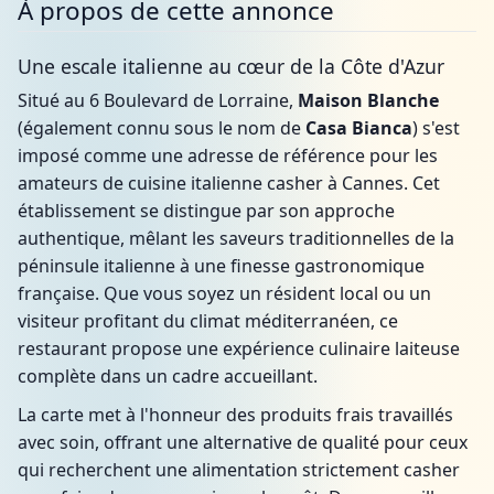
À propos de cette annonce
Une escale italienne au cœur de la Côte d'Azur
Situé au 6 Boulevard de Lorraine,
Maison Blanche
(également connu sous le nom de
Casa Bianca
) s'est
imposé comme une adresse de référence pour les
amateurs de cuisine italienne casher à Cannes. Cet
établissement se distingue par son approche
authentique, mêlant les saveurs traditionnelles de la
péninsule italienne à une finesse gastronomique
française. Que vous soyez un résident local ou un
visiteur profitant du climat méditerranéen, ce
restaurant propose une expérience culinaire laiteuse
complète dans un cadre accueillant.
La carte met à l'honneur des produits frais travaillés
avec soin, offrant une alternative de qualité pour ceux
qui recherchent une alimentation strictement casher