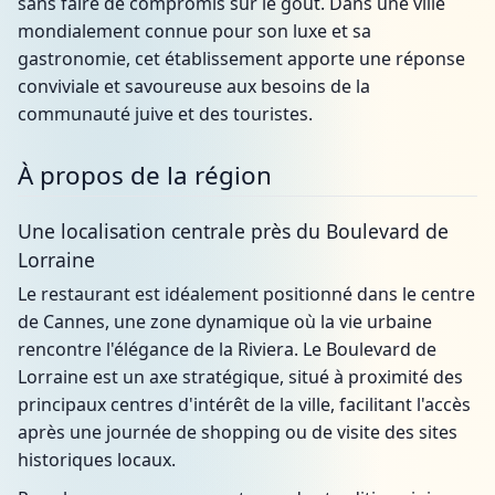
sans faire de compromis sur le goût. Dans une ville
mondialement connue pour son luxe et sa
gastronomie, cet établissement apporte une réponse
conviviale et savoureuse aux besoins de la
communauté juive et des touristes.
À propos de la région
Une localisation centrale près du Boulevard de
Lorraine
Le restaurant est idéalement positionné dans le centre
de Cannes, une zone dynamique où la vie urbaine
rencontre l'élégance de la Riviera. Le Boulevard de
Lorraine est un axe stratégique, situé à proximité des
principaux centres d'intérêt de la ville, facilitant l'accès
après une journée de shopping ou de visite des sites
historiques locaux.