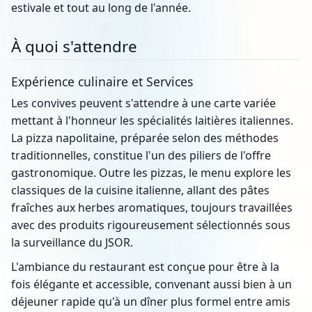
estivale et tout au long de l'année.
À quoi s'attendre
Expérience culinaire et Services
Les convives peuvent s'attendre à une carte variée
mettant à l'honneur les spécialités laitières italiennes.
La pizza napolitaine, préparée selon des méthodes
traditionnelles, constitue l'un des piliers de l'offre
gastronomique. Outre les pizzas, le menu explore les
classiques de la cuisine italienne, allant des pâtes
fraîches aux herbes aromatiques, toujours travaillées
avec des produits rigoureusement sélectionnés sous
la surveillance du JSOR.
L'ambiance du restaurant est conçue pour être à la
fois élégante et accessible, convenant aussi bien à un
déjeuner rapide qu'à un dîner plus formel entre amis