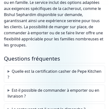
ou en famille. Le service inclut des options adaptées
aux exigences spécifiques de la cacherout, comme le
Bishul Sephardim disponible sur demande,
garantissant ainsi une expérience sereine pour tous
les clients. La possibilité de manger sur place, de
commander à emporter ou de se faire livrer offre une
flexibilité appréciable pour les familles nombreuses et
les groupes.
Questions fréquentes
Quelle est la certification casher de Pepe Kitchen
?
Est-il possible de commander à emporter ou en
livraison ?