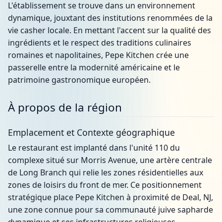
L'établissement se trouve dans un environnement
dynamique, jouxtant des institutions renommées de la
vie casher locale. En mettant l'accent sur la qualité des
ingrédients et le respect des traditions culinaires
romaines et napolitaines, Pepe Kitchen crée une
passerelle entre la modernité américaine et le
patrimoine gastronomique européen.
À propos de la région
Emplacement et Contexte géographique
Le restaurant est implanté dans l'unité 110 du
complexe situé sur Morris Avenue, une artère centrale
de Long Branch qui relie les zones résidentielles aux
zones de loisirs du front de mer. Ce positionnement
stratégique place Pepe Kitchen à proximité de Deal, NJ,
une zone connue pour sa communauté juive sapharde