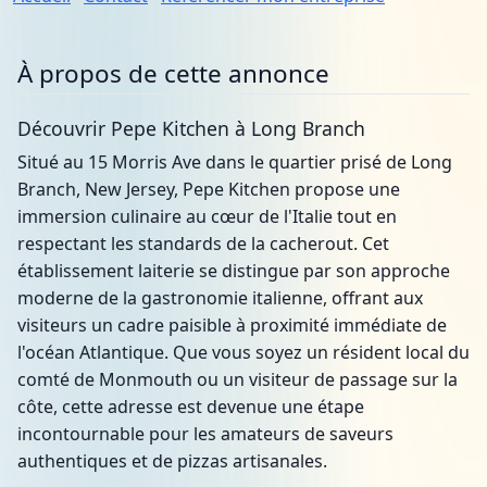
À propos de cette annonce
Découvrir Pepe Kitchen à Long Branch
Situé au 15 Morris Ave dans le quartier prisé de Long
Branch, New Jersey, Pepe Kitchen propose une
immersion culinaire au cœur de l'Italie tout en
respectant les standards de la cacherout. Cet
établissement laiterie se distingue par son approche
moderne de la gastronomie italienne, offrant aux
visiteurs un cadre paisible à proximité immédiate de
l'océan Atlantique. Que vous soyez un résident local du
comté de Monmouth ou un visiteur de passage sur la
côte, cette adresse est devenue une étape
incontournable pour les amateurs de saveurs
authentiques et de pizzas artisanales.