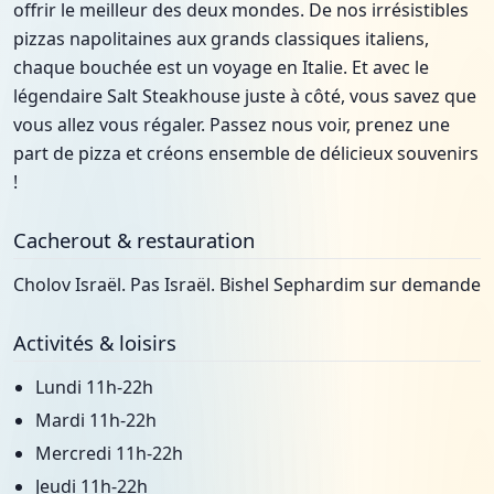
offrir le meilleur des deux mondes. De nos irrésistibles
pizzas napolitaines aux grands classiques italiens,
chaque bouchée est un voyage en Italie. Et avec le
légendaire Salt Steakhouse juste à côté, vous savez que
vous allez vous régaler. Passez nous voir, prenez une
part de pizza et créons ensemble de délicieux souvenirs
!
Cacherout & restauration
Cholov Israël. Pas Israël. Bishel Sephardim sur demande
Activités & loisirs
Lundi 11h-22h
Mardi 11h-22h
Mercredi 11h-22h
Jeudi 11h-22h