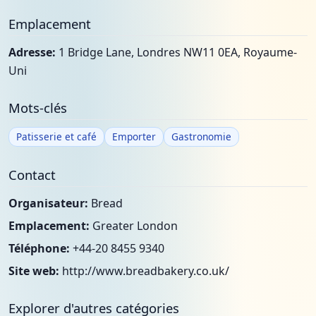
Emplacement
Adresse:
1 Bridge Lane, Londres NW11 0EA, Royaume-
Uni
Mots-clés
Patisserie et café
Emporter
Gastronomie
Contact
Organisateur:
Bread
Emplacement:
Greater London
Téléphone:
+44-20 8455 9340
Site web:
http://www.breadbakery.co.uk/
Explorer d'autres catégories