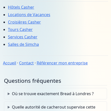
Hôtels Casher
Locations de Vacances
Croisières Casher
Tours Casher
Services Casher
Salles de Simcha
Accueil
·
Contact
·
Référencer mon entreprise
Questions fréquentes
Où se trouve exactement Bread à Londres ?
Quelle autorité de cacherout supervise cette