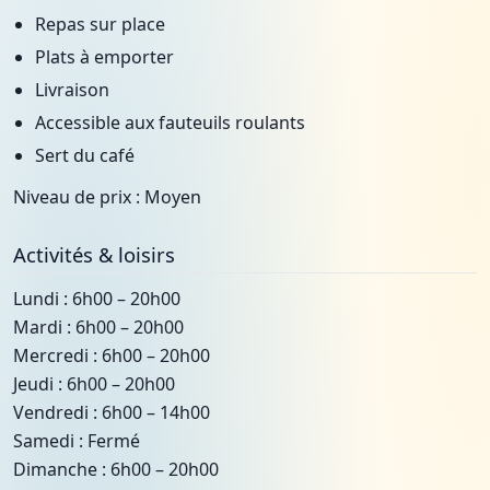
Repas sur place
Plats à emporter
Livraison
Accessible aux fauteuils roulants
Sert du café
Niveau de prix : Moyen
Activités & loisirs
Lundi : 6h00 – 20h00
Mardi : 6h00 – 20h00
Mercredi : 6h00 – 20h00
Jeudi : 6h00 – 20h00
Vendredi : 6h00 – 14h00
Samedi : Fermé
Dimanche : 6h00 – 20h00