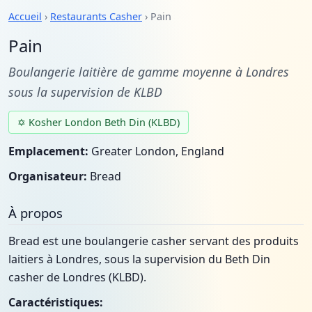
Accueil
›
Restaurants Casher
› Pain
Pain
Boulangerie laitière de gamme moyenne à Londres
sous la supervision de KLBD
✡ Kosher London Beth Din (KLBD)
Emplacement:
Greater London, England
Organisateur:
Bread
À propos
Bread est une boulangerie casher servant des produits
laitiers à Londres, sous la supervision du Beth Din
casher de Londres (KLBD).
Caractéristiques: