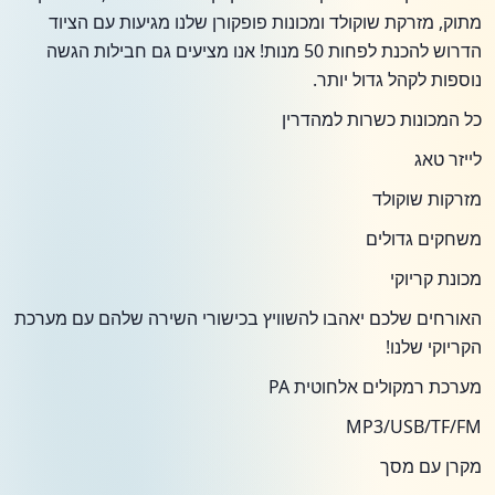
מתוק, מזרקת שוקולד ומכונות פופקורן שלנו מגיעות עם הציוד
הדרוש להכנת לפחות 50 מנות! אנו מציעים גם חבילות הגשה
נוספות לקהל גדול יותר.
כל המכונות כשרות למהדרין
לייזר טאג
מזרקות שוקולד
משחקים גדולים
מכונת קריוקי
האורחים שלכם יאהבו להשוויץ בכישורי השירה שלהם עם מערכת
הקריוקי שלנו!
מערכת רמקולים אלחוטית PA
MP3/USB/TF/FM
מקרן עם מסך