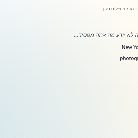
› מומחי צילום ניסן
 לא יודע מה אתה מפסיד...