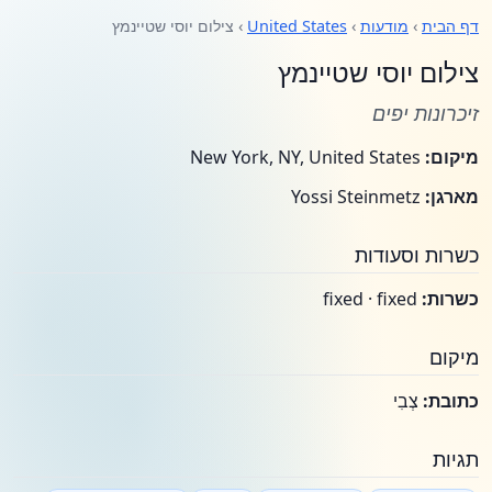
דף הבית
›
מודעות
›
United States
› צילום יוסי שטיינמץ
צילום יוסי שטיינמץ
זיכרונות יפים
מיקום:
New York, NY, United States
מארגן:
Yossi Steinmetz
כשרות וסעודות
כשרות:
fixed · fixed
מיקום
כתובת:
צְבִי
תגיות