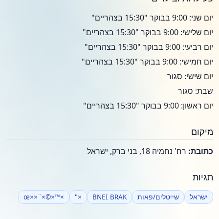
יום שני: 9:00 בבוקר "15:30 בצהריים"
יום שלישי: 9:00 בבוקר "15:30 בצהריים"
יום רביעי: 9:00 בבוקר "15:30 בצהריים"
יום חמישי: 9:00 בבוקר "15:30 בצהריים"
יום שישי: סגור
שבת: סגור
יום ראשון: 9:00 בבוקר "15:30 בצהריים"
מיקום
כתובת:
רח' נחמיה 18, בני ברק, ישראל
תגיות
ישראל
שייטלים/פאות
BNEI BRAK
×"
×™×©×¨××œ