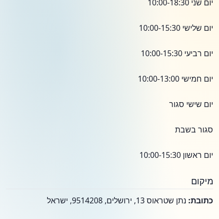
יום שני 10:00-18:30
יום שלישי 10:00-15:30
יום רביעי 10:00-15:30
יום חמישי 10:00-13:00
יום שישי סגור
סגור בשבת
יום ראשון 10:00-15:30
מיקום
כתובת:
נתן שטראוס 13, ירושלים, 9514208, ישראל