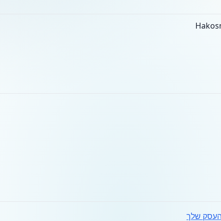
עסק שלך