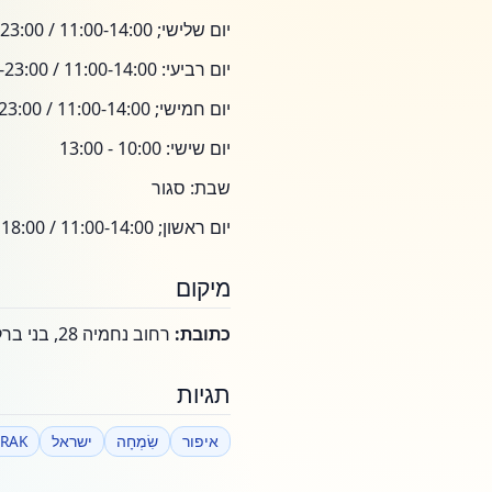
יום שלישי; 11:00-14:00 / 18:00-23:00
יום רביעי: 11:00-14:00 / 18:00-23:00
יום חמישי; 11:00-14:00 / 18:00-23:00
יום שישי: 10:00 - 13:00
שבת: סגור
יום ראשון; 11:00-14:00 / 18:00
מיקום
כתובת:
רחוב נחמיה 28, בני ברק, ישראל
תגיות
איפור
שִׂמְחָה
ישראל
BRAK