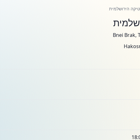
יקה הירושלמית
שלמית