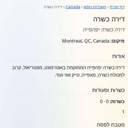
דף הבית
›
השכרות נופש
›
Canada
› דירה כשרה
דירה כשרה
דירה כשרה יפהפייה
מיקום:
Montreal, QC, Canada
אודות
דירה כשרה יפהפייה הממוקמת באוטרמונט, מונטריאול, קרוב
למכולת כשרה, מאפייה, טייק אווי ועוד.
כשרות וסעודות
כשרות:
0 · 0
1
מטבח לפסח