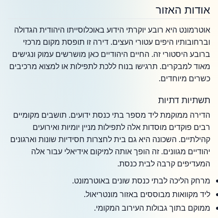
אודות האזור
אוטרמונט היא רובע יוקרתי הידוע באוכלוסייתו היהודית הגדולה
וברחובותיו היפים עטורי העצים. דירה זו תופסת מקום מרכזי
ברובע היסטורי זה. החיים היהודיים כאן מושרשים עמוק ונגישים
מאוד למבקרים. תרגישו בנוח ללכת לתפילות או למצוא מרכיבים
כשרים מיוחדים.
תשתיות דתיות
הדירה ממוקמת ליד מספר בתי כנסת ידועים. תושבים מקומיים
רבים פוקדים מוסדות אלה לתפילות מניין יומיות ואירועים
קהילתיים. השכונה היא גם בית לחצרות חסידיות שונות וארגונים
יהודיים מגוונים. זה הופך אותה למיקום אידיאלי עבור אלה
המעדיפים קרבה לבית כנסת.
מרחק הליכה לבתי כנסת שונים באוטרמונט.
ליד מקוואות מבוססים באזור מונטריאול.
ממוקם בתוך גבולות העירוב המקומי.