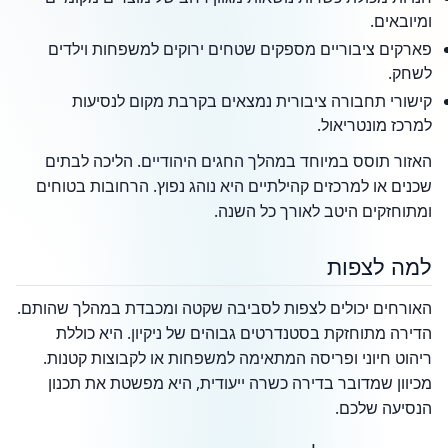
ומיובאים.
פארקים ציבוריים מספקים שטחים ירוקים למשפחות וילדים
לשחק.
קישורי תחבורה ציבורית נמצאים בקרבת מקום לנסיעות
למרכז מונטריאול.
האזור תוסס במיוחד במהלך החגים היהודיים. הליכה לבתים
שכנים או למרכזים קהילתיים היא נוהג נפוץ. הרחובות בטוחים
ומתוחזקים היטב לאורך כל השנה.
למה לצפות
האורחים יכולים לצפות לסביבה שקטה ומכבדת במהלך שהותם.
הדירה מתוחזקת בסטנדרטים גבוהים של ניקיון. היא כוללת
ריהוט חיוני ופריסה המתאימה למשפחות או לקבוצות קטנות.
מכיוון שמדובר בדירה כשרה ייעודית, היא מפשטת את תכנון
הנסיעה שלכם.