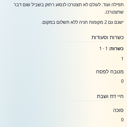
תפילה ועוד. לעולם לא תצטרכו לנסוע רחוק בשביל שום דבר
שתצטרכו.
ישנם גם 2 מקומות חניה ללא תשלום במקום.
כשרות וסעודות
כשרות:
1 · 1
1
מטבח לפסח
0
חיי דת ושבת
סוכה
0