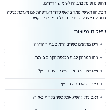
דחופים ופינת ברביקיו לשימוש הדיירים.
הביטחון האישי עומד בראש סדרי העדיפויות עם מערכת כניסה
בטביעת אצבע וצוות קונסיירז' הזמין לכל בקשה.
שאלות נפוצות
אילו מתקנים כשרים קיימים בתוך הדירה?
מהו המרחק לבית הכנסת הקרוב ביותר?
אילו שירותי פנאי ונופש קיימים בבניין?
האם יש אבטחה בבניין?
האם ניתן להשיג אוכל כשר בקלות באזור?