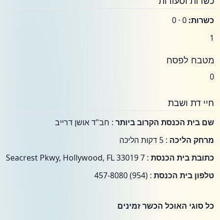
כשרות וסעודות
כשרות:
0 · 0
1
מטבח לפסח
0
חיי דת ושבת
שם בית הכנסת הקרוב ביותר
: חב"ד אושן דרייב
מרחק הליכה
: 5 דקות הליכה
כתובת בית הכנסת
: 7 Seacrest Pkwy, Hollywood, FL 33019
טלפון בית הכנסת
: (954) 457-8080
כל סוגי האוכל הכשר זמינים