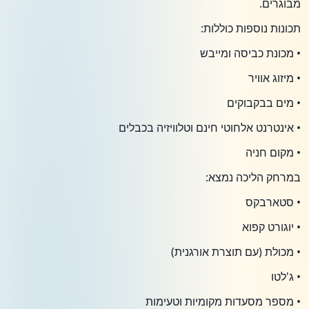
מבוגרים.
תכונות נוספות כוללות:
• מכונת כביסה ומייבש
• מיזוג אוויר
• מים בבקבוקים
• אינטרנט אלחוטי חינם וטלוויזיה בכבלים
• מקום חניה
במרחק הליכה נמצא:
• סטארבקס
• יוגורט קפוא
• מכולת (עם תוצרת אורגנית)
• ג'לטו
• מספר מסעדות מקומיות וטעימות