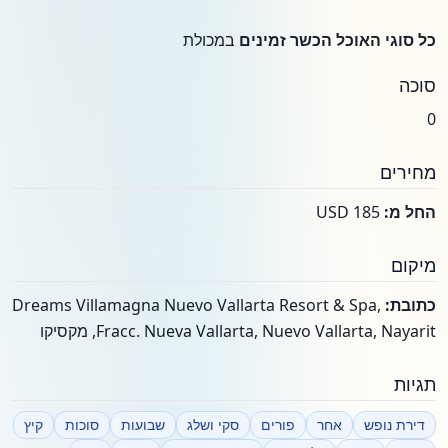
כל סוגי האוכל הכשר זמינים
במכולת
סוכה
0
מחירים
החל מ:
USD 185
מיקום
כתובת:
Dreams Villamagna Nuevo Vallarta Resort & Spa,
Fracc. Nueva Vallarta, Nuevo Vallarta, Nayarit, מקסיקו
תגיות
דירת נופש
אחר
פורים
סקי ושלג
שבועות
סוכות
קיץ