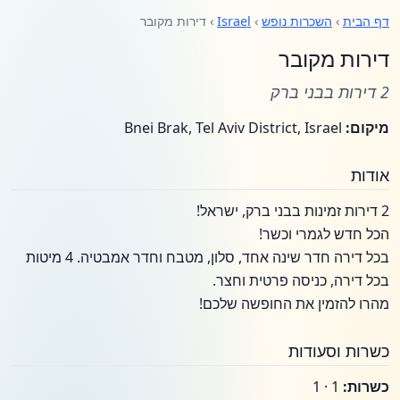
דף הבית
›
השכרות נופש
›
Israel
› דירות מקובר
דירות מקובר
2 דירות בבני ברק
מיקום:
Bnei Brak, Tel Aviv District, Israel
אודות
2 דירות זמינות בבני ברק, ישראל!
הכל חדש לגמרי וכשר!
בכל דירה חדר שינה אחד, סלון, מטבח וחדר אמבטיה. 4 מיטות
בכל דירה, כניסה פרטית וחצר.
מהרו להזמין את החופשה שלכם!
כשרות וסעודות
כשרות:
1 · 1