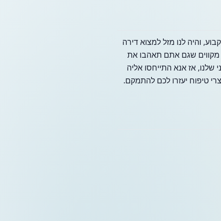
ו בגיברלטר באופן קבוע, והיה לנו מזל למצוא דירה
טית. אנו מקווים שגם אתם תאהבו את
 שלנו, אז אנא התייחסו אליה
רי טיפוח יעזרו לכם להתמקם.