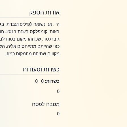
אודות הספק
באות
גיברלטר, שכן זהו מקום בטוח לב
כפי שהייתם מתייחסים אליה. היא
מקווים שתיהנו מהמקום כמונו.
כשרות וסעודות
כשרות:
0 · 0
0
מטבח לפסח
0