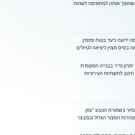
ה שהופך אותה למתאימה לשהות
 ידועה כיעד בטוח ומזמין
 בסיס מצוין ליציאה לטיולים
יתרון נדיר בבנייה המקומית
יטב לתשתיות העירוניות
מסיור בשמורת הטבע "צוק
מנהרות המצור הגדול ובמבצר