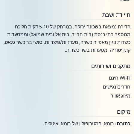
חיי דת ושבת
הדירה נמצאת בשכונה ירוקה, במרחק של 5-10 דקות הליכה
ממספר בתי כנסת (בית חב"ד, בית אל ובית שמואל) וממסעדות
כשרות כגון מאפייה כשרה, מעדניות/פיצריות, סושי בר כשר גלאט,
קונדיטוריה ומסעדות בשר כשרות.
מתקנים ושירותים
Wi-Fi חינם
חדרים נגישים
מיזוג אוויר
מיקום
כתובת:
רומא, המטרופולין של רומא, איטליה