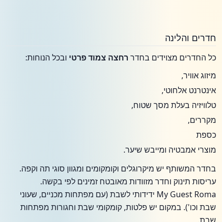
חדרים והלינה
כל החדרים מצוידים בחדר
רחצה צמוד פרטי
ובכל הנוחות:
מיזוג אוויר,
אינטרנט אלחוטי,
טלוויזיה בעלת מסך שטוח,
מקררים,
כספת
מוצרי אמבטיה ומייבש שיער.
בחדר המשותף יש מיקרוגלים וקומקומים ומגוון סוגי תה וקפה.
עריסות תינוק וחדר מזוודות מאובטח זמינים לפי בקשה.
My Guest Roma ידידותי לשבת (עם מפתחות מכניים, שעוני
שבת וכו'). במקום יש פלטות, קומקומי שבת וחגורות מפתחות
שבת.