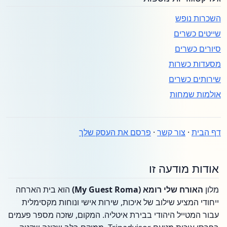
השכרות נופש
שייטים כשרים
סיורים כשרים
מסעדות כשרות
שירותים כשרים
אולמות שמחות
דף הבית
·
צור קשר
·
פרסם את העסק שלך
אודות מודעה זו
מלון
האורח שלי רומא (My Guest Roma)
הוא בית הארחה
ייחודי המציע שילוב של איכות, שירות אישי ונוחות מקסימלית
עבור המטייל היהודי בבירת איטליה. המקום, שזכה מספר פעמים