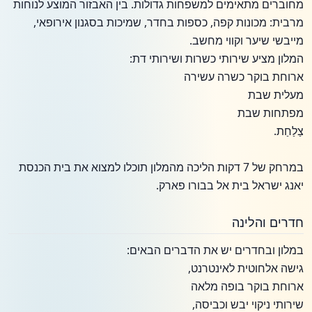
מחוברים מתאימים למשפחות גדולות. בין האבזור המוצע לנוחות
מרבית: מכונות קפה, כספות בחדר, שמיכות בסגנון אירופאי,
מייבשי שיער וקווי מחשב.
המלון מציע שירותי כשרות ושירותי דת:
ארוחת בוקר כשרה עשירה
מעלית שבת
מפתחות שבת
צַלַחַת.
במרחק של 7 דקות הליכה מהמלון תוכלו למצוא את בית הכנסת
יאנג ישראל בית אל בבורו פארק.
חדרים והלינה
במלון ובחדרים יש את הדברים הבאים:
גישה אלחוטית לאינטרנט,
ארוחת בוקר בופה מלאה
שירותי ניקוי יבש וכביסה,