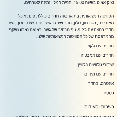
וצ'ק-אאוט בשעה 15:00. חניית המלון זמינה לאורחים.
הסוויטה הנשיאותית בת ארבעה חדרים כוללת פינת אוכל
מאובזרת, מטבחון, סלון, חדר שינה ראשי, חדר שינה נוסף, ושני
חדרי רחצה עם ג'קוזי. נוף מרהיב של גשר וראזאנו-נארוז נשקף
מהמרפסת של כל הסוויטות הנשיאותיות שלנו.
חדרים עם ג'קוזי
חדרים עם אמבטיה
שידורי טלוויזיה בלוויין
חדרים עם מיני בר
אינטרנט בחדר
כַּסֶפֶת
כשרות וסעודות