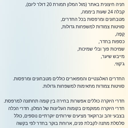
חניה חיצונית באתר (מול המלון תמורת 20 דולר ליום),
קבלה 24 שעות ביממה,
מטבחונים ומרפסות בכל החדרים,
סוויטות צמודות למשפחות גדולות,
קָפֶה,
כספות בחדר,
שמיכות פוך ובלי שמיכות,
מייבש שיער,
ג'קוזי.
החדרים האלגנטיים והמפוארים כוללים מטבחונים ומרפסות.
סוויטות צמודות מתאימות למשפחות גדולות.
חדרי היוקרה כוללים אפשרות בחירה בין קומה תחתונה למרפסת.
חדרי היוקרה ממוקמים בקומות העליונות של המלון. חדרי הכלה
בצבעי זהב וברוקאד מציעים שירותים יוקרתיים נוספים, כולל
סלסלת מתנה לקבלת פנים, ארוחת בוקר בחדר לפי בקשה