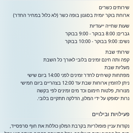
שירותים כשרים
ארוחת בוקר יומית בסגנון בופה כשר (לא כלול במחיר החדר)
שעות שחייה ייעודיות
גברים: 8:00 בבוקר - 9:00 בבוקר
נשים: 9:00 בבוקר - 10:00 בבוקר
שירותי שבת
קפה ותה חינם זמינים בלובי לאורך כל השבת
מעליות שבת
מפתחות קשיחים לחדר זמינים לפני 14:00 ביום שישי
ניתן להזמין ארוחות שבת עד 12:00 בצהריים ביום חמישי
מנורות, פלטות חימום וכד מים זמינים לפי בקשה
נרות יסופקו על ידי המלון, הדלקה תתקיים בלובי.
פעילויות ובילויים
נקודות עניין פופולריות בקרבת המלון כוללות את חוף סרפסייד,