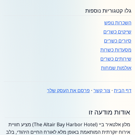
גלו קטגוריות נוספות
השכרות נופש
שייטים כשרים
סיורים כשרים
מסעדות כשרות
שירותים כשרים
אולמות שמחות
דף הבית
·
צור קשר
·
פרסם את העסק שלך
אודות מודעה זו
מלון אלטאיר ביי (The Altair Bay Harbor Hotel) מציע חוויית
אירוח יוקרתית המותאמת באופן מלא לאורח החיים היהודי, בלב