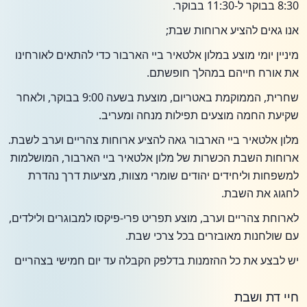
8:30 בבוקר ל-11:30 בבוקר.
אנו גאים להציע ארוחות שבת;
מיניין יומי מוצע במלון אלטאיר ביי הארבור כדי להתאים לאורחינו
את אורח חייהם במהלך חופשתם.
שחרית, הממוקמת באטריום, מוצעת בשעה 9:00 בבוקר, ולאחר
שקיעת החמה מוצעים תפילות מנחה ומעריב.
מלון אלטאיר ביי הארבור גאה להציע ארוחות צהריים וערב לשבת.
ארוחות השבת הכשרות של מלון אלטאיר ביי הארבור, המושלמות
למשפחות וליחידים יהודים שומרי מצוות, מציעות דרך נהדרת
לחגוג את השבת.
לארוחת צהריים וערב, מוצע תפריט פרי-פיקסו למבוגרים ולילדים,
עם שולחנות מאובזרים בכל צרכי שבת.
יש לבצע את כל ההזמנות בדלפק הקבלה עד יום חמישי בצהריים
חיי דת ושבת