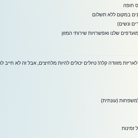
ס חופה
נים במקום ללא תשלום
ים ונשים)
ועדפים שלנו ואפשרויות שירותי המזון
ריזת מזוודה קלה! טיולים יכולים להיות מלחיצים, אבל זה לא חייב ל
למשפחות (עונתית)
 זמינות