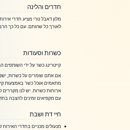
חדרים והלינה
מלון דאבל טרי מציע חדרי אירוח 
לאורך כל שהותם. עם כל כך הר
כשרות וסעודות
קייטרינג כשר על ידי השותפים המ
אם אתם שומרים על כשרות, ישנן 
מתאמים אוכל כשר באמצעות קייטר
ארוחות כשרות. יש לנו מקררים ק
עם מקפיאים זמינים להצבה בחד
חיי דת ושבת
מנעולים מכניים בחדרי האירוח 