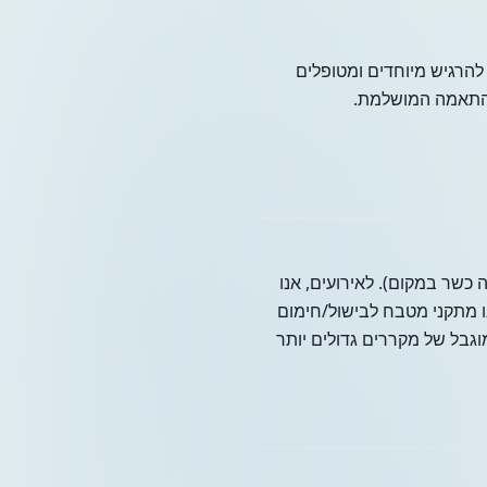
 להרגיש מיוחדים ומטופלים
ההתאמה המושלמת.
 כשר במקום). לאירועים, אנו
ו מתקני מטבח לבישול/חימום
וגבל של מקררים גדולים יותר