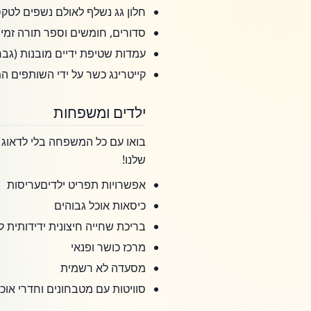
חלון גג נשלף לאולם נשפים לטק
סדורים, חומשים וספר תורה זמי
עמדות שטיפת ידיים מובנות (גבר
קייטרינג כשר על ידי השותפים המ
ילדים ומשפחות
בואו עם כל המשפחה בלי לדאוג לא
שלנו!
אפשרויות תפריט ילדיםעריסות
כיסאות אוכל גבוהים
בריכת שחייה חיצונית ידידותית 
מרכז כושר ופנאי
מסעדה לא רשמית
סוויטות עם מטבחונים וחדרי אוכל