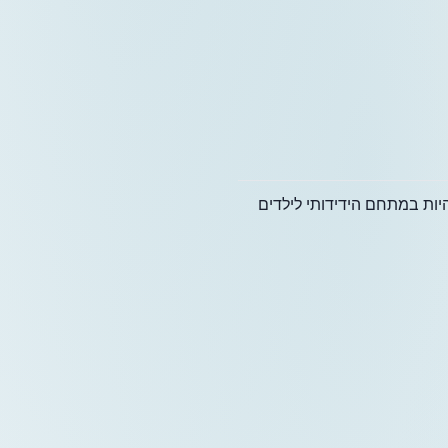
היות במתחם הידידותי לילדים