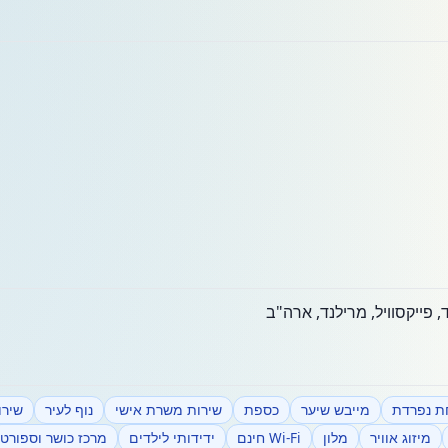
ת נפרדת
מייבש שיער
כספת
שירות משרת אישי
נוף לעיר
שירו
מיזוג אוויר
מלון
Wi-Fi חינם
ידידותי לילדים
מרכז כושר וספורט