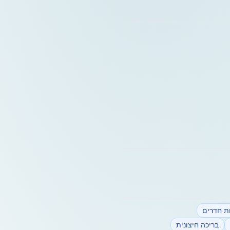
ת חדרים
בריכה חיצונית