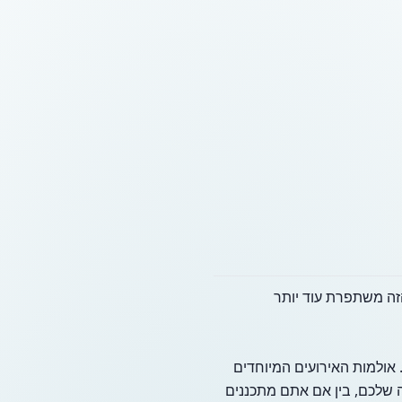
 הזה משתפרת עוד יותר
 אולמות האירועים המיוחדים
חגיגה הבאה שלכם, בין אם אתם מתכננים