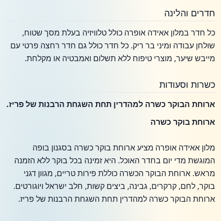
חדרים והלינה
כל חדר במלון אאידה אופרה כולל טלוויזיה בעלת מסך שטוח,
שולחן עבודה ומיני בר ריק. כל חדר כולל גם חדר רחצה פרטי עם
מייבש שיער, מוצרי טיפוח ללא תשלום ואמבטיה או מקלחת.
כשרות וסעודות
ארוחת הבוקר כשרה למהדרין תחת השגחת הרבנות של פריז.
ארוחת בוקר כשרה
מלון אאידה אופרה מציע ארוחת בוקר כשרה בסגנון בופה
המוגשת מדי יום בחדר האוכל. היא זמינה בכל בוקר ללא הזמנה
מראש. ארוחת הבוקר הכשרה כוללת פירות טריים, מגוון דגני
בוקר, לחם, קרקרים, גבינה, ביצים קשות, חלב ישראל ויוגורטים.
ארוחת הבוקר כשרה למהדרין תחת השגחת הרבנות של פריז.