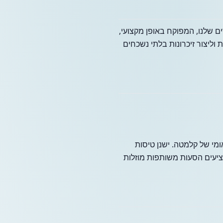
 שלנו, המפוקח באופן מקצועי,
וליצור זיכרונות בלתי נשכחים
י של קלמטה. ישנן טיסות
ציעים הסעות משותפות מוזלות