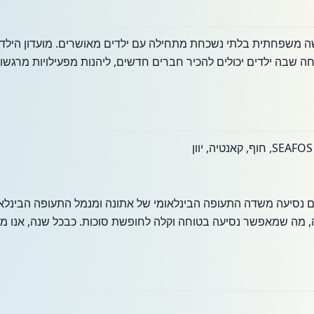
שה משפחתית בלתי נשכחת מתחילה עם ילדים מאושרים. מועדון הילדים
שבה ילדים יכולים להכיר חברים חדשים, ליהנות מפעילויות מרגשות 
נסיעה משדה התעופה הבינלאומי של אתונה ומנמל התעופה הבינלאומ
, מה שמאפשר נסיעה בטוחה וקלה לחופשת סוכות. כבכל שנה, אנו מ