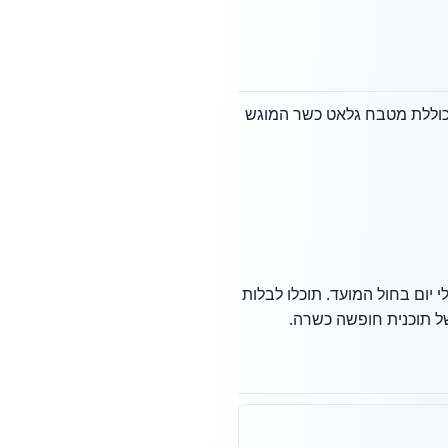
ות. התוכנית כוללת מטבח גלאט כשר המוגש
 יום בחול המועד. תוכלו לבלות
של תוכנית חופשה כשרה.