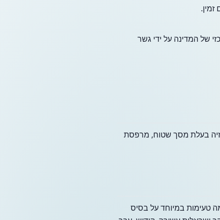
זמין.
כזי של המדינה על ידי גשר
יזיה בעלת מסך שטוח, מרפסת
 גורמה טעימות במיוחד על בסיס