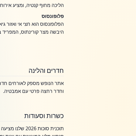
הליכה מחוף קנטיה, ומציע אירוח ע
פלופונסוס
הפלופונסוס הוא חצי אי ואזור גי
היבשה מצר קורינתוס, המפריד בי
חדרים והלינה
אתר הנופש מספק לאורחים חדרים
וחדר רחצה פרטי עם אמבטיה.
כשרות וסעודות
תוכנית סוכות 