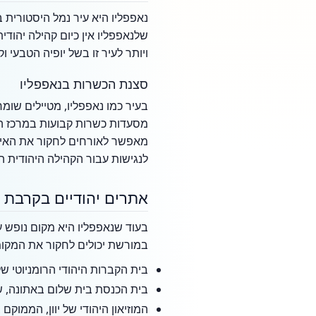
נאפפליו היא עיר נמל היסטורית 
שלנאפפליו אין כיום קהילה יהודי
ויותר לעיר זו בשל יופיה הטבעי 
סצנת הכשרות בנאפפליו
מסעדות כשרות קבועות במרכז העי
מאפשר לאורחים לחקור את האיים 
לנגישות עבור הקהילה היהודית ה
אתרים יהודיים בקרבת 
בעוד שנאפפליו היא מקום נופש 
במורשת יכולים לחקור את המקו
בית הקברות היהודי הרומניוטי ש
בית הכנסת בית שלום באתונה, 
המוזיאון היהודי של יוון, הממוקם