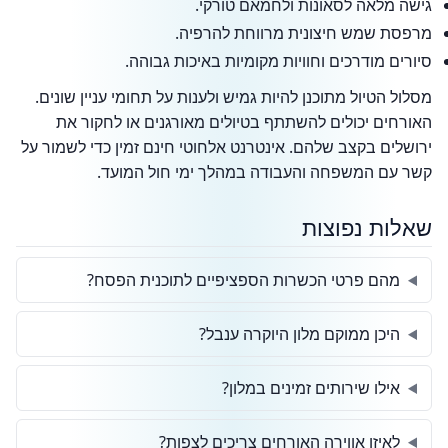
גישה מלאה לסאונות ולחמאם טורקי.
מרפסת שמש חיצונית מרווחת להרפיה.
סיורים מודרכים וחוויות מקומיות באיכות גבוהה.
מסלול הטיול מתוכנן להיות גמיש ולענות על תחומי עניין שונים.
האורחים יכולים להשתתף בטיולים מאורגנים או לחקור את
ירושלים בקצב שלהם. אינטרנט אלחוטי חינם זמין כדי לשמור על
קשר עם המשפחה והעבודה במהלך ימי חול המועד.
שאלות נפוצות
מהם פרטי הכשרות הספציפיים לתוכנית הפסח?
היכן ממוקם מלון היוקרה ענבל?
אילו שירותים זמינים במלון?
לאיזו אווירה האורחים צריכים לצפות?