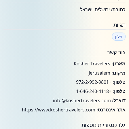
כתובת:
ירושלים, ישראל
תגיות
מלון
צור קשר
מארגן:
Kosher Travelers
מיקום:
Jerusalem
טלפון:
+972-2-992-9801
טלפון:
+1-646-240-4118
דוא"ל:
info@koshertravelers.com
אתר אינטרנט:
https://www.koshertravelers.com
גלו קטגוריות נוספות