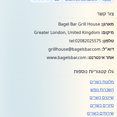
צור קשר
מארגן:
Bagel Bar Grill House
מיקום:
Greater London, United Kingdom
טלפון:
tel:02082025575
דוא"ל:
grillhouse@bagelsbar.com
אתר אינטרנט:
www.bagelsbar.com
גלו קטגוריות נוספות
מלונות כשרים
השכרות נופש
שייטים כשרים
סיורים כשרים
שירותים כשרים