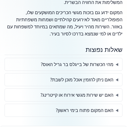
המשלימות את החוויה הבשרית.
המקום ידוע גם בזכות מגשי הכריכים המושקעים שלו,
הפופולריים מאוד לאירועים קהילתיים ושמחות משפחתיות
באזור. השירות מהיר ויעיל, מה שמתאים במיוחד למשפחות עם
ילדים או למי שנמצא בדרכו לסיור בעיר.
שאלות נפוצות
מהי הכשרות של בייגלס בר גריל האוס?
האם ניתן להזמין אוכל מוכן לשבת?
האם יש שירות מגשי אירוח או קייטרינג?
האם המקום פתוח בימי ראשון?