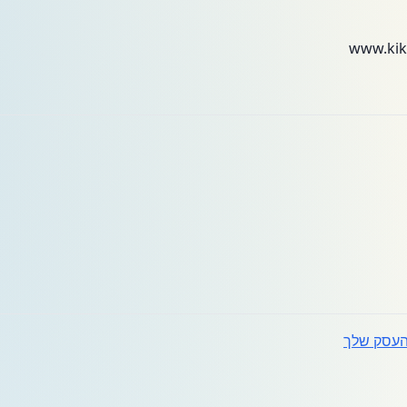
עסק שלך