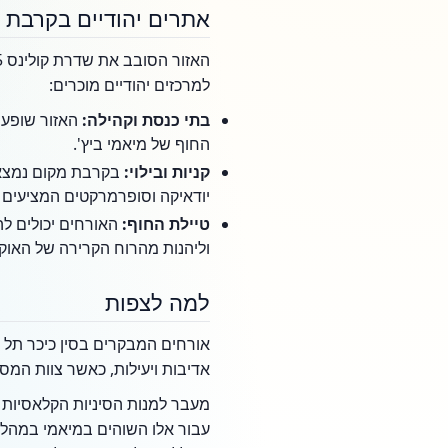
אתרים יהודיים בקרבת 
למרכזים יהודיים מוכרים:
בתי כנסת וקהילה:
האזור שופע ב
החוף של מיאמי ביץ'.
קניות ובילוי:
יודאיקה וסופרמרקטים המציעים 
טיילת החוף:
האורחים יכולים ל
וליהנות מהרוח הקרירה של האוקי
למה לצפות
אורחים המבקרים בסין כיכר תל 
אדיבות ויעילות, כאשר צוות המס
מעבר למנות הסיניות הקלאסיות 
עבור אלו השוהים במיאמי במהלך