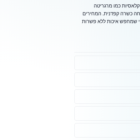
 קלאסיות כמו מרגריטה
שגחה כשרה קפדנית. המחירים
מי שמחפש איכות ללא פשרות