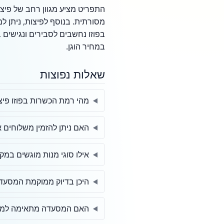
התפריט מציע מגוון רחב של פיצות
מסורתית. בנוסף לפיצות, ניתן ל
בפוזו נחשבים לסבירים ונגישים
במחיר הוגן.
שאלות נפוצות
מהי רמת הכשרות בפוזו פיצ
האם ניתן להזמין משלוחים 
אילו סוגי מנות מוגשים במק
היכן בדיוק ממוקמת המסעד
האם המסעדה מתאימה למש