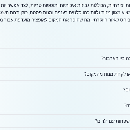
 יצירתיות, הכוללות גבינות איכותיות ותוספות טריות, לצד אפשרויות
מצוא מגוון מנות נלוות כמו סלטים רעננים ומנות פסטה, כולן תחת ה
 ביחס לאזור היוקרתי, מה שהופך את המקום לאופציה מועדפת עבור 
ה ביי הארבור?
או לקחת מנות מהמקום?
ום?
ה?
פחות עם ילדים?