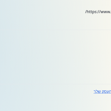
עסק שלך