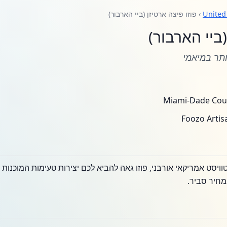
United
› פוזו פיצה ארטיזן (ביי הארבור)
(ביי הארבור)
תר במיאמי
ויסט אמריקאי אורבני, פוזו גאה להביא לכם יצירות טעימות המוכנות 
מחיר סביר.