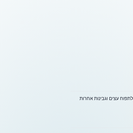
לתפוח עצים וגבינות אחרות