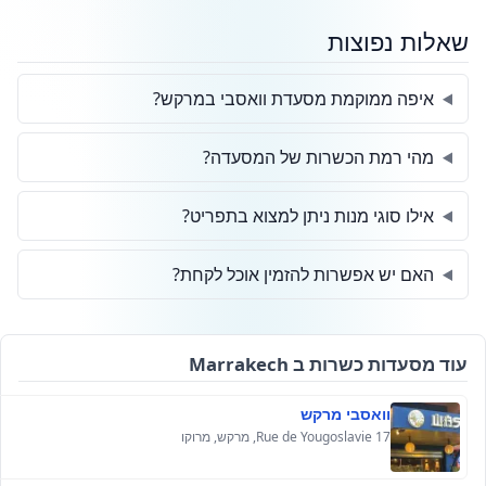
שאלות נפוצות
איפה ממוקמת מסעדת וואסבי במרקש?
מהי רמת הכשרות של המסעדה?
אילו סוגי מנות ניתן למצוא בתפריט?
האם יש אפשרות להזמין אוכל לקחת?
עוד מסעדות כשרות ב Marrakech
וואסבי מרקש
17 Rue de Yougoslavie, מרקש, מרוקו