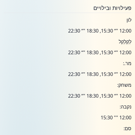
פעילויות ובילויים
לון
12:00 "“ 15:30, 18:30 "“ 22:30
לְקַלְקֵל
12:00 "“ 15:30, 18:30 "“ 22:30
מר.:
12:00 "“ 15:30, 18:30 "“ 22:30
משחק:
12:00 "“ 15:30, 18:30 "“ 22:30
נקבה:
12:00 "" 15:30
סם: