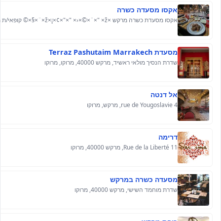
אקסו מסעדה כשרה
מסעדת Terraz Pashutaim Marrakech
שדרת הנסיך מולאי ראשיד, מרקש 40000, מרוקו, מרוקו
אל דנטה
4 rue de Yougoslavie, מרקש, מרוקו
דרימה
11 Rue de la Liberté, מרקש 40000, מרוקו
מסעדה כשרה במרקש
שדרת מוחמד השישי, מרקש 40000, מרוקו