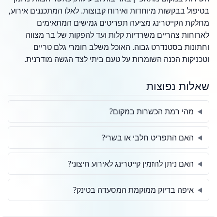
בטיפול בבקשות מיוחדות ואירוח קבוצות. לאלו המתכננים אירוע,
מחלקת הקייטרינג מציעה תפריטים גמישים המתאימים
לארוחות צהריים משרדיות קלות ועד להפקות של בר מצווה
וחתונות בסטנדרט גבוה. האוכל משלב חומרי גלם טריים
וטכניקות הכנה השומרות על טעם ביתי לצד הגשה מודרנית.
שאלות נפוצות
מהי רמת הכשרות במקום?
האם התפריט חלבי או בשרי?
האם ניתן להזמין קייטרינג לאירוע חיצוני?
איפה בדיוק ממוקמת המסעדה בטינק?