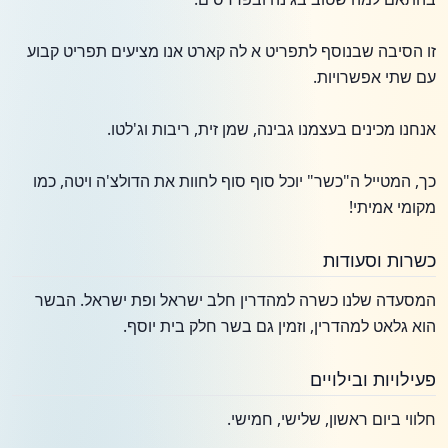
זו הסיבה שבנוסף לתפריט א לה קארט אנו מציעים תפריט קבוע
עם שתי אפשרויות.
אנחנו מכינים בעצמנו גבינה, שמן זית, ריבות וג'לטו.
כך, המטייל ה"כשר" יוכל סוף סוף לחוות את הדולצ'ה ויטה, כמו
מקומי אמיתי!
כשרות וסעודות
המסעדה שלנו כשרה למהדרין חלב ישראל ופת ישראל. הבשר
הוא גלאט למהדרין, וזמין גם בשר חלק בית יוסף.
פעילויות ובילויים
חלווי ביום ראשון, שלישי, חמישי.