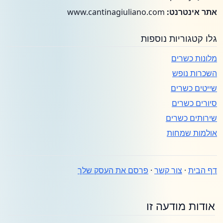
אתר אינטרנט:
www.cantinagiuliano.com
גלו קטגוריות נוספות
מלונות כשרים
השכרות נופש
שייטים כשרים
סיורים כשרים
שירותים כשרים
אולמות שמחות
דף הבית
·
צור קשר
·
פרסם את העסק שלך
אודות מודעה זו