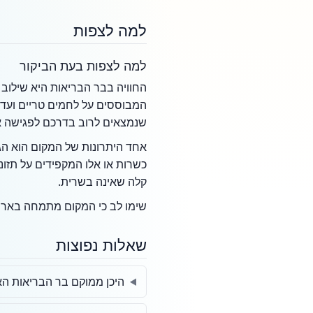
למה לצפות
למה לצפות בעת הביקור
החוויה בבר הבריאות היא שילוב ש
המבוססים על לחמים טריים ועד 
שנמצאים לרוב בדרכם לפגישה או
כשרות או אלו המקפידים על תזונ
קלה שאינה בשרית.
שימו לב כי המקום מתמחה בארוחו
שאלות נפוצות
היכן ממוקם בר הבריאות הא