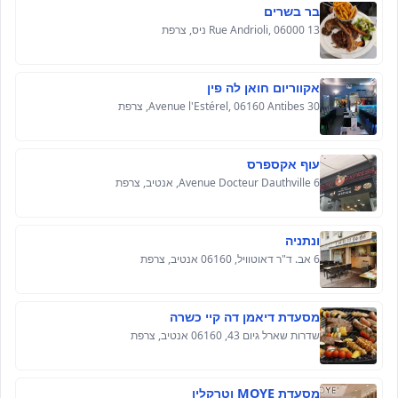
בר בשרים
13 Rue Andrioli, 06000 ניס, צרפת
אקווריום חואן לה פין
30 Avenue l'Estérel, 06160 Antibes, צרפת
עוף אקספרס
6 Avenue Docteur Dauthville, אנטיב, צרפת
ונתניה
6 אב. ד"ר דאוטוויל, 06160 אנטיב, צרפת
מסעדת דיאמן דה קיי כשרה
שדרות שארל גיום 43, 06160 אנטיב, צרפת
מסעדת MOYE וטרקלין