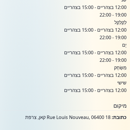
12:00 בצהריים - 15:00 בצהריים
19:00 - 22:00
לְקַלְקֵל
12:00 בצהריים - 15:00 בצהריים
19:00 - 22:00
יָם
12:00 בצהריים - 15:00 בצהריים
19:00 - 22:00
מִשְׂחָק
12:00 בצהריים - 15:00 בצהריים
שישי
12:00 בצהריים - 15:00 בצהריים
מיקום
כתובת:
18 Rue Louis Nouveau, 06400 קאן, צרפת