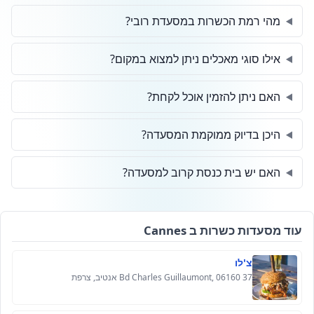
מהי רמת הכשרות במסעדת רובי?
אילו סוגי מאכלים ניתן למצוא במקום?
האם ניתן להזמין אוכל לקחת?
היכן בדיוק ממוקמת המסעדה?
האם יש בית כנסת קרוב למסעדה?
עוד מסעדות כשרות ב Cannes
צ'לו
37 Bd Charles Guillaumont, 06160 אנטיב, צרפת