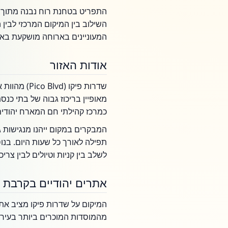
התפריט בטחנת רוח נבנה מתוך מ
השילוב בין המיקום המרכזי לבי
המעוניינים בארוחה מושקעת באוו
אודות האזור
שדרות פיקו
כמרכז קהילתי חם המארח יהודים
המבקרים במקום ייהנו מנגישות גב
תפילה לאורך כל שעות היום. בנו
לשלב בין קניות וטיולים לבין צר
אתרים יהודיים בקרבת 
המיקום על שדרות פיקו מציב את
מהמוסדות המוכרים ביותר בעיר: