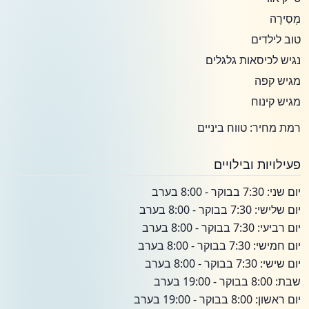
מְסִירָה
טוב לילדים
נגיש לכיסאות גלגלים
מגיש קפה
מגיש קינוח
רמת מחיר: טווח ביניים
פעילויות ובילויים
יום שני: 7:30 בבוקר - 8:00 בערב
יום שלישי: 7:30 בבוקר - 8:00 בערב
יום רביעי: 7:30 בבוקר - 8:00 בערב
יום חמישי: 7:30 בבוקר - 8:00 בערב
יום שישי: 7:30 בבוקר - 8:00 בערב
שבת: 8:00 בבוקר - 19:00 בערב
יום ראשון: 8:00 בבוקר - 19:00 בערב