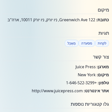
מיקום
כתובת:
122 Greenwich Ave, ניו יורק, ניו יורק 10011, ארה"ב
תגיות
לקחת
מסעדה
מַאֲכָל
צור קשר
מארגן:
Juice Press
מיקום:
New York
טלפון:
+1-646-522-3299
אתר אינטרנט:
http://www.juicepress.com
גלו קטגוריות נוספות