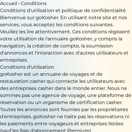
Accueil
› Conditions
Conditions d'utilisation et politique de confidentialité
Bienvenue sur goKosher. En utilisant notre site et nos
services, vous acceptez les conditions suivantes.
Veuillez les lire attentivement. Ces conditions régissent
votre utilisation de l'annuaire goKosher, y compris la
navigation, la création de compte, la soumission
d'annonces et l'interaction avec d'autres utilisateurs et
entreprises.
Conditions d'utilisation
goKosher est un annuaire de voyages et de
restauration casher qui connecte les utilisateurs avec
des entreprises casher dans le monde entier. Nous ne
sommes pas une agence de voyage, une plateforme de
réservation ou un organisme de certification casher.
Toutes les annonces sont fournies par les propriétaires
d'entreprises. goKosher ne traite pas les réservations ni
les paiements entre voyageurs et entreprises listées
(sauf les frais d'abonnement Premium).