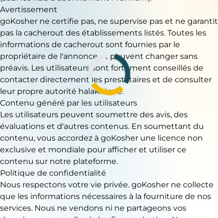
Avertissement
goKosher ne certifie pas, ne supervise pas et ne garantit
pas la cacherout des établissements listés. Toutes les
informations de cacherout sont fournies par le
propriétaire de l'annonce et peuvent changer sans
préavis. Les utilisateurs sont fortement conseillés de
contacter directement les prestataires et de consulter
leur propre autorité halakhique.
Contenu généré par les utilisateurs
Les utilisateurs peuvent soumettre des avis, des
évaluations et d'autres contenus. En soumettant du
contenu, vous accordez à goKosher une licence non
exclusive et mondiale pour afficher et utiliser ce
contenu sur notre plateforme.
Politique de confidentialité
Nous respectons votre vie privée. goKosher ne collecte
que les informations nécessaires à la fourniture de nos
services. Nous ne vendons ni ne partageons vos