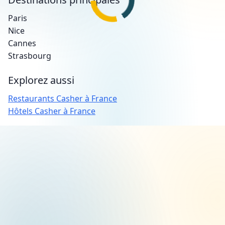
Paris
Nice
Cannes
Strasbourg
Explorez aussi
Restaurants Casher à France
Hôtels Casher à France